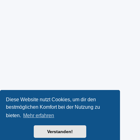
Diese Website nutzt Cookies, um dir den
bestmöglichen Komfort bei der Nutzung zu
bieten.
Mehr erfahren
Verstanden!