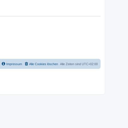
Impressum
Alle Cookies löschen
Alle Zeiten sind
UTC+02:00