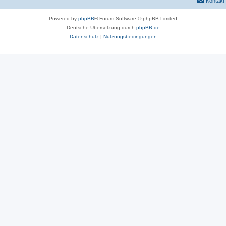
Kontakt
Powered by
phpBB
® Forum Software © phpBB Limited
Deutsche Übersetzung durch
phpBB.de
Datenschutz
|
Nutzungsbedingungen