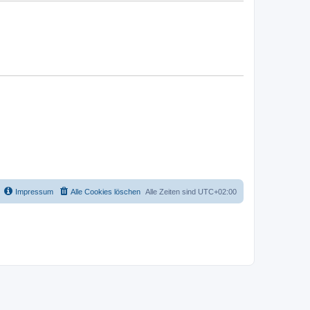
Impressum
Alle Cookies löschen
Alle Zeiten sind
UTC+02:00