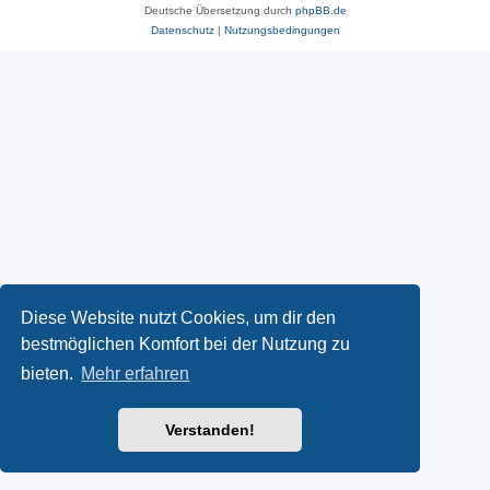
Deutsche Übersetzung durch
phpBB.de
Datenschutz
|
Nutzungsbedingungen
Diese Website nutzt Cookies, um dir den
bestmöglichen Komfort bei der Nutzung zu
bieten.
Mehr erfahren
Verstanden!