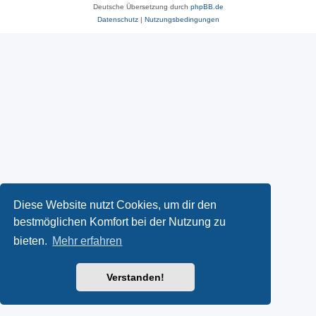
Deutsche Übersetzung durch
phpBB.de
Datenschutz
|
Nutzungsbedingungen
Diese Website nutzt Cookies, um dir den
bestmöglichen Komfort bei der Nutzung zu
bieten.
Mehr erfahren
Verstanden!