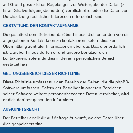
auf Grund gesetzlicher Regelungen zur Weitergabe der Daten (z.
B. an Strafverfolgungsbehörden) verpflichtet ist oder die Daten zur
Durchsetzung rechtlicher Interessen erforderlich sind.
GESTATTUNG DER KONTAKTAUFNAHME
Du gestattest dem Betreiber darüber hinaus, dich unter den von dir
angegebenen Kontaktdaten zu kontaktieren, sofern dies zur
Übermittlung zentraler Informationen über das Board erforderlich
ist. Darüber hinaus dürfen er und andere Benutzer dich
kontaktieren, sofern du dies in deinem persönlichen Bereich
gestattet hast.
GELTUNGSBEREICH DIESER RICHTLINIE
Diese Richtlinie umfasst nur den Bereich der Seiten, die die phpBB-
Software umfassen. Sofern der Betreiber in anderen Bereichen
seiner Software weitere personenbezogene Daten verarbeitet, wird
er dich darüber gesondert informieren.
AUSKUNFTSRECHT
Der Betreiber erteilt dir auf Anfrage Auskunft, welche Daten über
dich gespeichert sind.