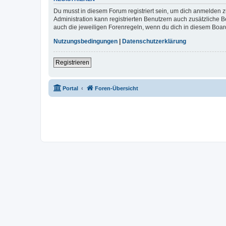
Du musst in diesem Forum registriert sein, um dich anmelden zu
Administration kann registrierten Benutzern auch zusätzliche
auch die jeweiligen Forenregeln, wenn du dich in diesem Boar
Nutzungsbedingungen
|
Datenschutzerklärung
Registrieren
Portal
Foren-Übersicht