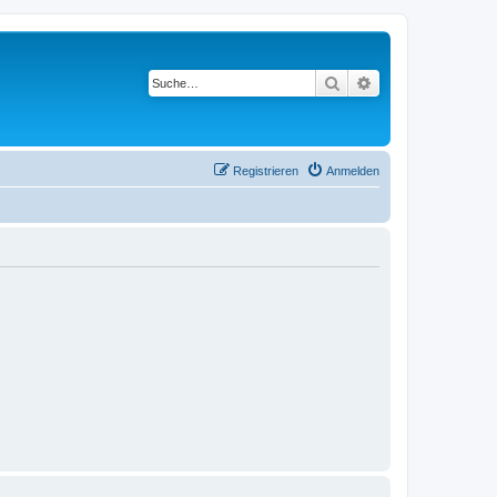
Suche
Erweiterte Suche
Registrieren
Anmelden