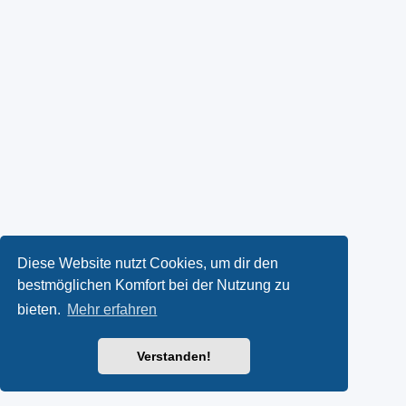
Diese Website nutzt Cookies, um dir den
bestmöglichen Komfort bei der Nutzung zu
bieten.
Mehr erfahren
Verstanden!