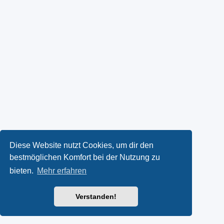
Diese Website nutzt Cookies, um dir den
bestmöglichen Komfort bei der Nutzung zu
bieten.
Mehr erfahren
Verstanden!