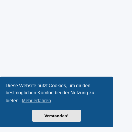
Diese Website nutzt Cookies, um dir den
bestmöglichen Komfort bei der Nutzung zu
bieten.
Mehr erfahren
Verstanden!