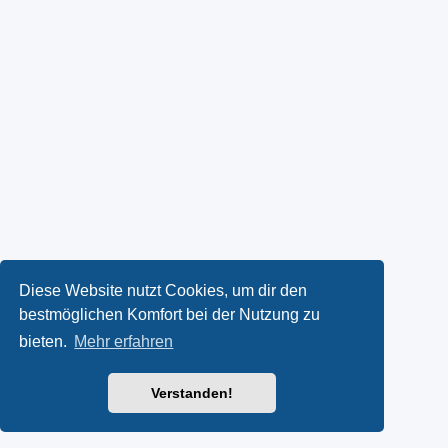
Diese Website nutzt Cookies, um dir den
bestmöglichen Komfort bei der Nutzung zu
bieten.
Mehr erfahren
Verstanden!