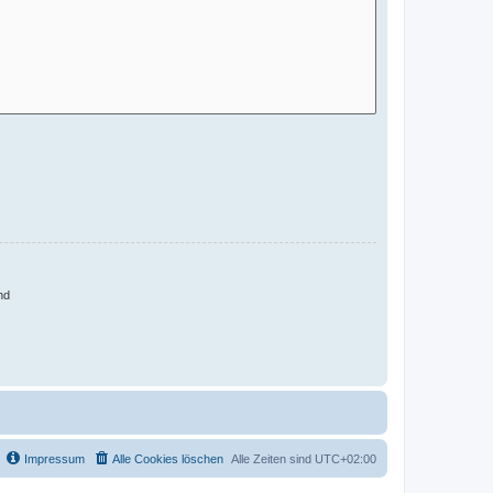
nd
Impressum
Alle Cookies löschen
Alle Zeiten sind
UTC+02:00