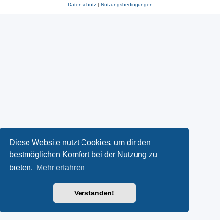
Datenschutz
|
Nutzungsbedingungen
Diese Website nutzt Cookies, um dir den
bestmöglichen Komfort bei der Nutzung zu
bieten.
Mehr erfahren
Verstanden!