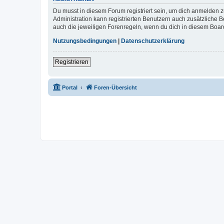
Du musst in diesem Forum registriert sein, um dich anmelden zu
Administration kann registrierten Benutzern auch zusätzliche
auch die jeweiligen Forenregeln, wenn du dich in diesem Boar
Nutzungsbedingungen
|
Datenschutzerklärung
Registrieren
Portal
Foren-Übersicht