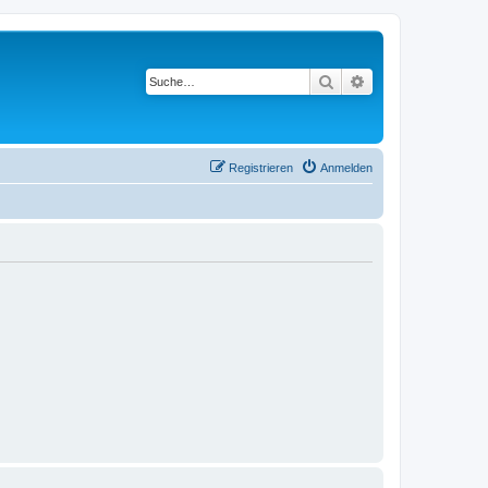
Suche
Erweiterte Suche
Registrieren
Anmelden