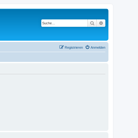
Suche
Erweiterte Suche
Registrieren
Anmelden