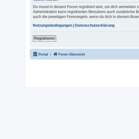
Du musst in diesem Forum registriert sein, um dich anmelden zu
Administration kann registrierten Benutzern auch zusätzliche
auch die jeweiligen Forenregeln, wenn du dich in diesem Boar
Nutzungsbedingungen
|
Datenschutzerklärung
Registrieren
Portal
Foren-Übersicht