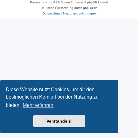
Powered by
phpBB
® Forum Software © phpBB Limited
Deutsche Übersetzung durch
phpBB.de
Datenschutz
|
Nutzungsbedingungen
Diese Website nutzt Cookies, um dir den
bestmöglichen Komfort bei der Nutzung zu
bieten.
Mehr erfahren
Verstanden!