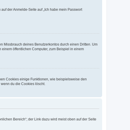
du auf der Anmelde-Seite auf „Ich habe mein Passwort
den Missbrauch deines Benutzerkontos durch einen Dritten. Um
 einem öffentlichen Computer, zum Beispiel in einem
chen Cookies einige Funktionen, wie beispielsweise den
, wenn du die Cookies löscht.
nlichen Bereich“; der Link dazu wird meist oben auf der Seite