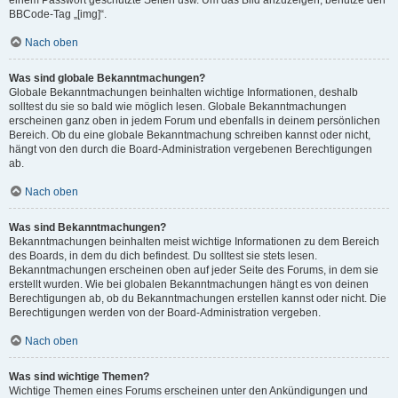
BBCode-Tag „[img]“.
Nach oben
Was sind globale Bekanntmachungen?
Globale Bekanntmachungen beinhalten wichtige Informationen, deshalb
solltest du sie so bald wie möglich lesen. Globale Bekanntmachungen
erscheinen ganz oben in jedem Forum und ebenfalls in deinem persönlichen
Bereich. Ob du eine globale Bekanntmachung schreiben kannst oder nicht,
hängt von den durch die Board-Administration vergebenen Berechtigungen
ab.
Nach oben
Was sind Bekanntmachungen?
Bekanntmachungen beinhalten meist wichtige Informationen zu dem Bereich
des Boards, in dem du dich befindest. Du solltest sie stets lesen.
Bekanntmachungen erscheinen oben auf jeder Seite des Forums, in dem sie
erstellt wurden. Wie bei globalen Bekanntmachungen hängt es von deinen
Berechtigungen ab, ob du Bekanntmachungen erstellen kannst oder nicht. Die
Berechtigungen werden von der Board-Administration vergeben.
Nach oben
Was sind wichtige Themen?
Wichtige Themen eines Forums erscheinen unter den Ankündigungen und