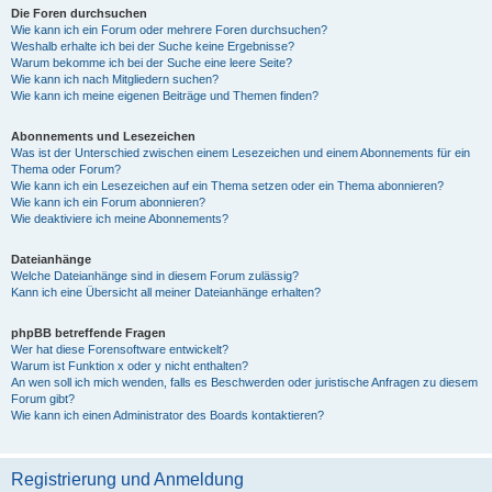
Die Foren durchsuchen
Wie kann ich ein Forum oder mehrere Foren durchsuchen?
Weshalb erhalte ich bei der Suche keine Ergebnisse?
Warum bekomme ich bei der Suche eine leere Seite?
Wie kann ich nach Mitgliedern suchen?
Wie kann ich meine eigenen Beiträge und Themen finden?
Abonnements und Lesezeichen
Was ist der Unterschied zwischen einem Lesezeichen und einem Abonnements für ein
Thema oder Forum?
Wie kann ich ein Lesezeichen auf ein Thema setzen oder ein Thema abonnieren?
Wie kann ich ein Forum abonnieren?
Wie deaktiviere ich meine Abonnements?
Dateianhänge
Welche Dateianhänge sind in diesem Forum zulässig?
Kann ich eine Übersicht all meiner Dateianhänge erhalten?
phpBB betreffende Fragen
Wer hat diese Forensoftware entwickelt?
Warum ist Funktion x oder y nicht enthalten?
An wen soll ich mich wenden, falls es Beschwerden oder juristische Anfragen zu diesem
Forum gibt?
Wie kann ich einen Administrator des Boards kontaktieren?
Registrierung und Anmeldung