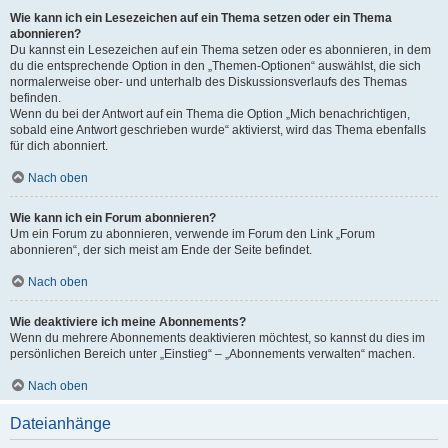
Wie kann ich ein Lesezeichen auf ein Thema setzen oder ein Thema
abonnieren?
Du kannst ein Lesezeichen auf ein Thema setzen oder es abonnieren, in dem
du die entsprechende Option in den „Themen-Optionen“ auswählst, die sich
normalerweise ober- und unterhalb des Diskussionsverlaufs des Themas
befinden.
Wenn du bei der Antwort auf ein Thema die Option „Mich benachrichtigen,
sobald eine Antwort geschrieben wurde“ aktivierst, wird das Thema ebenfalls
für dich abonniert.
Nach oben
Wie kann ich ein Forum abonnieren?
Um ein Forum zu abonnieren, verwende im Forum den Link „Forum
abonnieren“, der sich meist am Ende der Seite befindet.
Nach oben
Wie deaktiviere ich meine Abonnements?
Wenn du mehrere Abonnements deaktivieren möchtest, so kannst du dies im
persönlichen Bereich unter „Einstieg“ – „Abonnements verwalten“ machen.
Nach oben
Dateianhänge