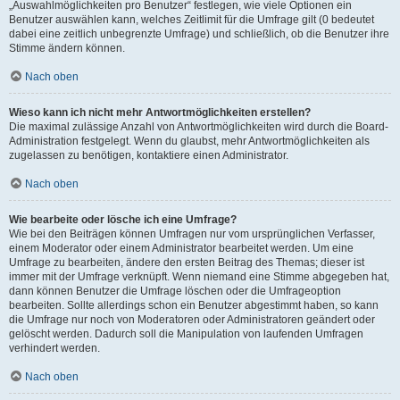
„Auswahlmöglichkeiten pro Benutzer“ festlegen, wie viele Optionen ein
Benutzer auswählen kann, welches Zeitlimit für die Umfrage gilt (0 bedeutet
dabei eine zeitlich unbegrenzte Umfrage) und schließlich, ob die Benutzer ihre
Stimme ändern können.
Nach oben
Wieso kann ich nicht mehr Antwortmöglichkeiten erstellen?
Die maximal zulässige Anzahl von Antwortmöglichkeiten wird durch die Board-
Administration festgelegt. Wenn du glaubst, mehr Antwortmöglichkeiten als
zugelassen zu benötigen, kontaktiere einen Administrator.
Nach oben
Wie bearbeite oder lösche ich eine Umfrage?
Wie bei den Beiträgen können Umfragen nur vom ursprünglichen Verfasser,
einem Moderator oder einem Administrator bearbeitet werden. Um eine
Umfrage zu bearbeiten, ändere den ersten Beitrag des Themas; dieser ist
immer mit der Umfrage verknüpft. Wenn niemand eine Stimme abgegeben hat,
dann können Benutzer die Umfrage löschen oder die Umfrageoption
bearbeiten. Sollte allerdings schon ein Benutzer abgestimmt haben, so kann
die Umfrage nur noch von Moderatoren oder Administratoren geändert oder
gelöscht werden. Dadurch soll die Manipulation von laufenden Umfragen
verhindert werden.
Nach oben