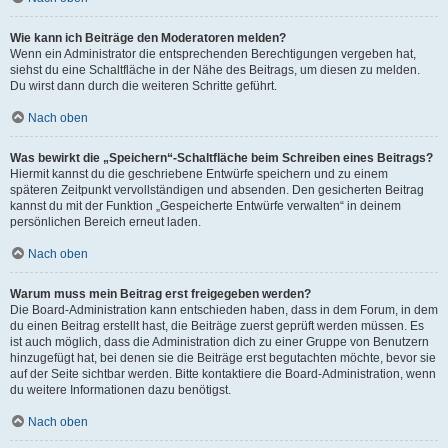
Wie kann ich Beiträge den Moderatoren melden?
Wenn ein Administrator die entsprechenden Berechtigungen vergeben hat,
siehst du eine Schaltfläche in der Nähe des Beitrags, um diesen zu melden.
Du wirst dann durch die weiteren Schritte geführt.
Nach oben
Was bewirkt die „Speichern“-Schaltfläche beim Schreiben eines Beitrags?
Hiermit kannst du die geschriebene Entwürfe speichern und zu einem
späteren Zeitpunkt vervollständigen und absenden. Den gesicherten Beitrag
kannst du mit der Funktion „Gespeicherte Entwürfe verwalten“ in deinem
persönlichen Bereich erneut laden.
Nach oben
Warum muss mein Beitrag erst freigegeben werden?
Die Board-Administration kann entschieden haben, dass in dem Forum, in dem
du einen Beitrag erstellt hast, die Beiträge zuerst geprüft werden müssen. Es
ist auch möglich, dass die Administration dich zu einer Gruppe von Benutzern
hinzugefügt hat, bei denen sie die Beiträge erst begutachten möchte, bevor sie
auf der Seite sichtbar werden. Bitte kontaktiere die Board-Administration, wenn
du weitere Informationen dazu benötigst.
Nach oben