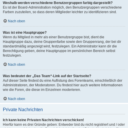
Weshalb werden verschiedene Benutzergruppen farbig dargestellt?
Es ist der Board-Administration möglich, den Benutzergruppen verschiedene
Farben zuzuteilen, so dass deren Mitglieder leichter zu identifizieren sind.
Nach oben
Was ist eine Hauptgruppe?
Wenn du Mitglied in mehr als einer Benutzergruppe bist, dient die
Hauptgruppe dazu, deine Gruppenfarbe sowie den Gruppenrang, der bei dir
standardmäßig angezeigt wird, festzulegen. Ein Administrator kann dir die
Berechtigung geben, deine Hauptgruppe im persönlichen Bereich selbst
festzulegen.
Nach oben
Was bedeutet der „Das Team“-Link auf der Startseite?
Auf dieser Seite findest du eine Auflistung des Forenteams, einschließlich der
Administratoren, der Moderatoren. Du findest hier auch weitere Informationen
wie die Foren, die diese im Einzelnen moderieren.
Nach oben
Private Nachrichten
Ich kann keine Privaten Nachrichten verschicken!
Hierfür kann es drei Gründe geben: Entweder bist du nicht registriert und / oder