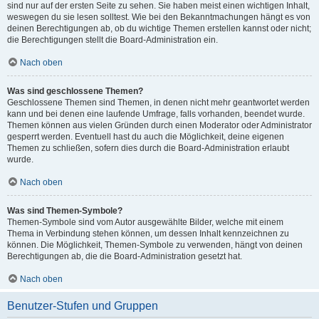
sind nur auf der ersten Seite zu sehen. Sie haben meist einen wichtigen Inhalt,
weswegen du sie lesen solltest. Wie bei den Bekanntmachungen hängt es von
deinen Berechtigungen ab, ob du wichtige Themen erstellen kannst oder nicht;
die Berechtigungen stellt die Board-Administration ein.
Nach oben
Was sind geschlossene Themen?
Geschlossene Themen sind Themen, in denen nicht mehr geantwortet werden
kann und bei denen eine laufende Umfrage, falls vorhanden, beendet wurde.
Themen können aus vielen Gründen durch einen Moderator oder Administrator
gesperrt werden. Eventuell hast du auch die Möglichkeit, deine eigenen
Themen zu schließen, sofern dies durch die Board-Administration erlaubt
wurde.
Nach oben
Was sind Themen-Symbole?
Themen-Symbole sind vom Autor ausgewählte Bilder, welche mit einem
Thema in Verbindung stehen können, um dessen Inhalt kennzeichnen zu
können. Die Möglichkeit, Themen-Symbole zu verwenden, hängt von deinen
Berechtigungen ab, die die Board-Administration gesetzt hat.
Nach oben
Benutzer-Stufen und Gruppen