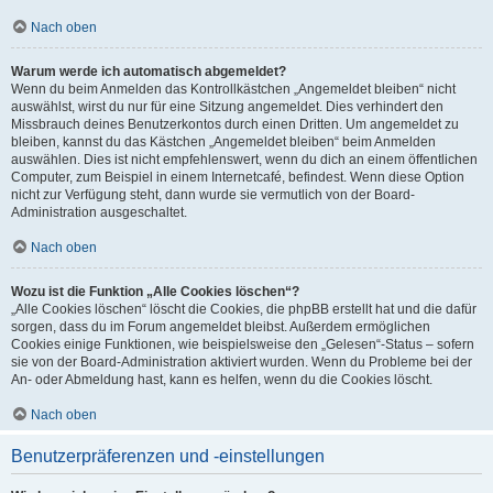
Nach oben
Warum werde ich automatisch abgemeldet?
Wenn du beim Anmelden das Kontrollkästchen „Angemeldet bleiben“ nicht
auswählst, wirst du nur für eine Sitzung angemeldet. Dies verhindert den
Missbrauch deines Benutzerkontos durch einen Dritten. Um angemeldet zu
bleiben, kannst du das Kästchen „Angemeldet bleiben“ beim Anmelden
auswählen. Dies ist nicht empfehlenswert, wenn du dich an einem öffentlichen
Computer, zum Beispiel in einem Internetcafé, befindest. Wenn diese Option
nicht zur Verfügung steht, dann wurde sie vermutlich von der Board-
Administration ausgeschaltet.
Nach oben
Wozu ist die Funktion „Alle Cookies löschen“?
„Alle Cookies löschen“ löscht die Cookies, die phpBB erstellt hat und die dafür
sorgen, dass du im Forum angemeldet bleibst. Außerdem ermöglichen
Cookies einige Funktionen, wie beispielsweise den „Gelesen“-Status – sofern
sie von der Board-Administration aktiviert wurden. Wenn du Probleme bei der
An- oder Abmeldung hast, kann es helfen, wenn du die Cookies löscht.
Nach oben
Benutzerpräferenzen und -einstellungen