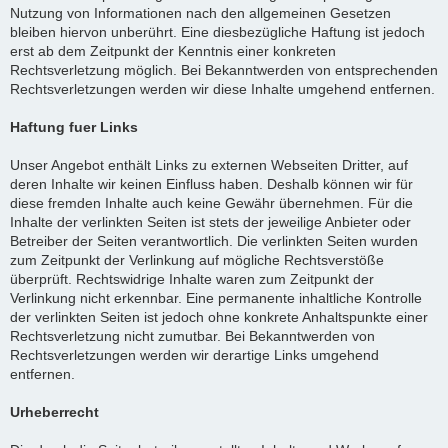
Nutzung von Informationen nach den allgemeinen Gesetzen
bleiben hiervon unberührt. Eine diesbezügliche Haftung ist jedoch
erst ab dem Zeitpunkt der Kenntnis einer konkreten
Rechtsverletzung möglich. Bei Bekanntwerden von entsprechenden
Rechtsverletzungen werden wir diese Inhalte umgehend entfernen.
Haftung fuer Links
Unser Angebot enthält Links zu externen Webseiten Dritter, auf
deren Inhalte wir keinen Einfluss haben. Deshalb können wir für
diese fremden Inhalte auch keine Gewähr übernehmen. Für die
Inhalte der verlinkten Seiten ist stets der jeweilige Anbieter oder
Betreiber der Seiten verantwortlich. Die verlinkten Seiten wurden
zum Zeitpunkt der Verlinkung auf mögliche Rechtsverstöße
überprüft. Rechtswidrige Inhalte waren zum Zeitpunkt der
Verlinkung nicht erkennbar. Eine permanente inhaltliche Kontrolle
der verlinkten Seiten ist jedoch ohne konkrete Anhaltspunkte einer
Rechtsverletzung nicht zumutbar. Bei Bekanntwerden von
Rechtsverletzungen werden wir derartige Links umgehend
entfernen.
Urheberrecht