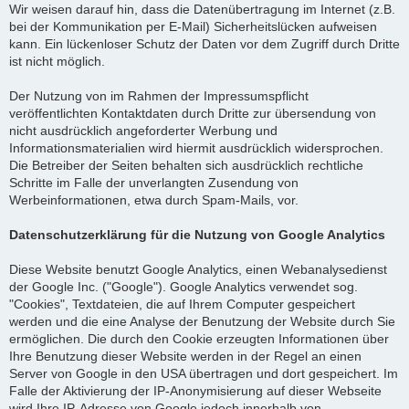
Wir weisen darauf hin, dass die Datenübertragung im Internet (z.B.
bei der Kommunikation per E-Mail) Sicherheitslücken aufweisen
kann. Ein lückenloser Schutz der Daten vor dem Zugriff durch Dritte
ist nicht möglich.
Der Nutzung von im Rahmen der Impressumspflicht
veröffentlichten Kontaktdaten durch Dritte zur übersendung von
nicht ausdrücklich angeforderter Werbung und
Informationsmaterialien wird hiermit ausdrücklich widersprochen.
Die Betreiber der Seiten behalten sich ausdrücklich rechtliche
Schritte im Falle der unverlangten Zusendung von
Werbeinformationen, etwa durch Spam-Mails, vor.
Datenschutzerklärung für die Nutzung von Google Analytics
Diese Website benutzt Google Analytics, einen Webanalysedienst
der Google Inc. ("Google"). Google Analytics verwendet sog.
"Cookies", Textdateien, die auf Ihrem Computer gespeichert
werden und die eine Analyse der Benutzung der Website durch Sie
ermöglichen. Die durch den Cookie erzeugten Informationen über
Ihre Benutzung dieser Website werden in der Regel an einen
Server von Google in den USA übertragen und dort gespeichert. Im
Falle der Aktivierung der IP-Anonymisierung auf dieser Webseite
wird Ihre IP-Adresse von Google jedoch innerhalb von