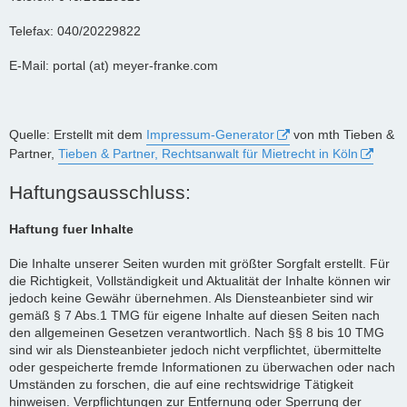
Telefax: 040/20229822
E-Mail: portal (at) meyer-franke.com
Quelle: Erstellt mit dem
Impressum-Generator
von mth Tieben &
Partner,
Tieben & Partner, Rechtsanwalt für Mietrecht in Köln
Haftungsausschluss:
Haftung fuer Inhalte
Die Inhalte unserer Seiten wurden mit größter Sorgfalt erstellt. Für
die Richtigkeit, Vollständigkeit und Aktualität der Inhalte können wir
jedoch keine Gewähr übernehmen. Als Diensteanbieter sind wir
gemäß § 7 Abs.1 TMG für eigene Inhalte auf diesen Seiten nach
den allgemeinen Gesetzen verantwortlich. Nach §§ 8 bis 10 TMG
sind wir als Diensteanbieter jedoch nicht verpflichtet, übermittelte
oder gespeicherte fremde Informationen zu überwachen oder nach
Umständen zu forschen, die auf eine rechtswidrige Tätigkeit
hinweisen. Verpflichtungen zur Entfernung oder Sperrung der