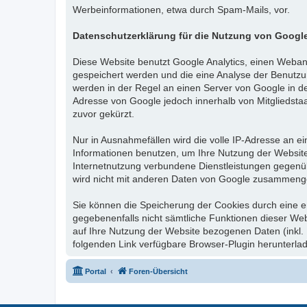
Werbeinformationen, etwa durch Spam-Mails, vor.
Datenschutzerklärung für die Nutzung von Google
Diese Website benutzt Google Analytics, einen Webana
gespeichert werden und die eine Analyse der Benutzu
werden in der Regel an einen Server von Google in de
Adresse von Google jedoch innerhalb von Mitgliedst
zuvor gekürzt.
Nur in Ausnahmefällen wird die volle IP-Adresse an e
Informationen benutzen, um Ihre Nutzung der Websit
Internetnutzung verbundene Dienstleistungen gegenü
wird nicht mit anderen Daten von Google zusammenge
Sie können die Speicherung der Cookies durch eine en
gegebenenfalls nicht sämtliche Funktionen dieser We
auf Ihre Nutzung der Website bezogenen Daten (inkl.
folgenden Link verfügbare Browser-Plugin herunterlad
Portal
Foren-Übersicht