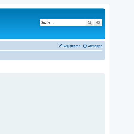
Suche
Erweiterte Suche
Registrieren
Anmelden